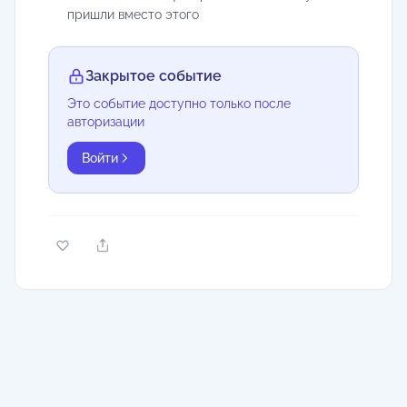
пришли вместо этого
Закрытое событие
Это событие доступно только после
авторизации
Войти